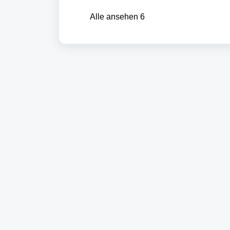
Alle ansehen 6