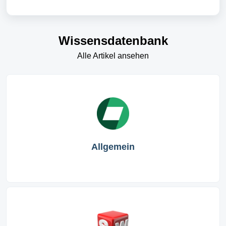
Wissensdatenbank
Alle Artikel ansehen
Allgemein