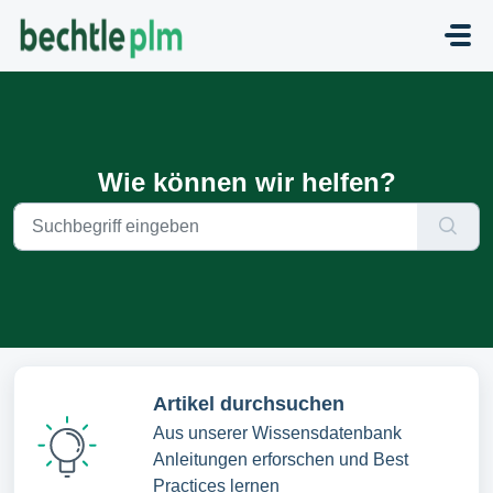
Zum hauptsächlichen Inhalt gehen
Wie können wir helfen?
Artikel durchsuchen
Aus unserer Wissensdatenbank
Anleitungen erforschen und Best
Practices lernen