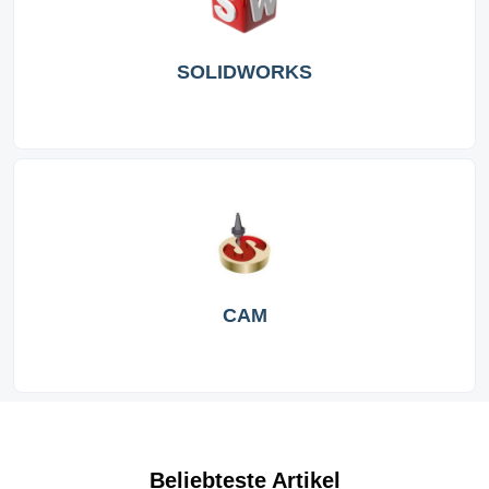
SOLIDWORKS
CAM
Beliebteste Artikel