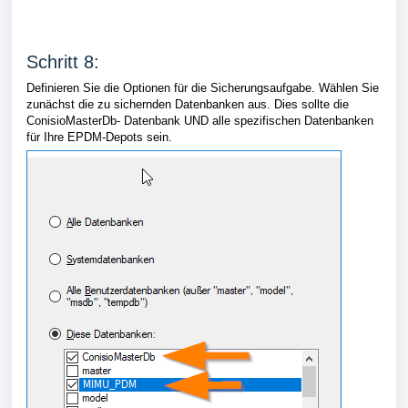
Schritt 8:
Definieren Sie die Optionen für die Sicherungsaufgabe. Wählen Sie
zunächst die zu sichernden Datenbanken aus. Dies sollte die
ConisioMasterDb- Datenbank UND alle spezifischen Datenbanken
für Ihre EPDM-Depots sein.