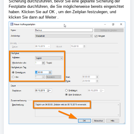
Sicherung durchzuführen, bevor Sie eine geplante Sicherung der
Festplatte durchführen, die Sie möglicherweise bereits eingerichtet
haben. Klicken Sie auf OK , um den Zeitplan festzulegen, und
klicken Sie dann auf Weiter .