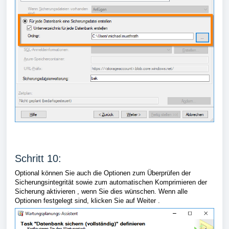
Schritt 10:
Optional können Sie auch die Optionen zum Überprüfen der
Sicherungsintegrität sowie zum automatischen Komprimieren der
Sicherung aktivieren , wenn Sie dies wünschen. Wenn alle
Optionen festgelegt sind, klicken Sie auf Weiter .