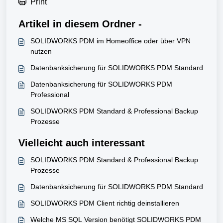
Print
Artikel in diesem Ordner -
SOLIDWORKS PDM im Homeoffice oder über VPN
nutzen
Datenbanksicherung für SOLIDWORKS PDM Standard
Datenbanksicherung für SOLIDWORKS PDM
Professional
SOLIDWORKS PDM Standard & Professional Backup
Prozesse
Vielleicht auch interessant
SOLIDWORKS PDM Standard & Professional Backup
Prozesse
Datenbanksicherung für SOLIDWORKS PDM Standard
SOLIDWORKS PDM Client richtig deinstallieren
Welche MS SQL Version benötigt SOLIDWORKS PDM