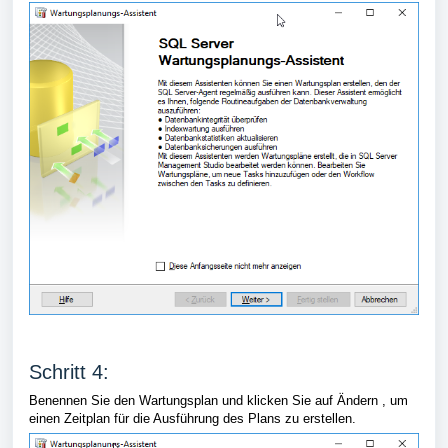
Schritt 4:
Benennen Sie den Wartungsplan und klicken Sie auf Ändern , um
einen Zeitplan für die Ausführung des Plans zu erstellen.