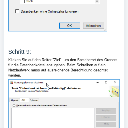
Schritt 9:
Klicken Sie auf den Reiter "Ziel", um den Speicherort des Ordners
für die Datenbankdatei anzugeben. Beim Schreiben auf ein
Netzlaufwerk muss auf ausreichende Berechtigung geachtet
werden.