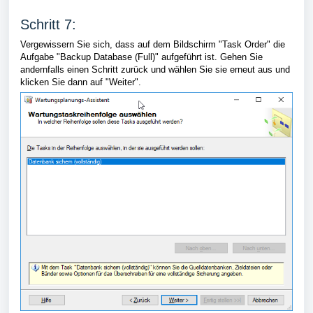
Schritt 7:
Vergewissern Sie sich, dass auf dem Bildschirm "Task Order" die
Aufgabe "Backup Database (Full)" aufgeführt ist. Gehen Sie
andernfalls einen Schritt zurück und wählen Sie sie erneut aus und
klicken Sie dann auf "Weiter".