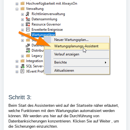
Schritt 3:
Beim Start des Assistenten wird auf der Startseite näher erläutert,
welche Funktionen mit dem Wartungsplan automatisiert werden
können. Wir werden uns hier auf die Durchführung von
Datenbanksicherungen konzentrieren. Klicken Sie auf Weiter , um
die Sicherungen einzurichten.