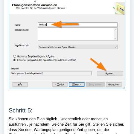
Schritt 5:
Sie können den Plan täglich , wöchentlich oder monatlich
ausführen , je nachdem, welche Zeit für Sie gilt. Stellen Sie sicher,
dass Sie dem Wartungsplan genügend Zeit geben, um die