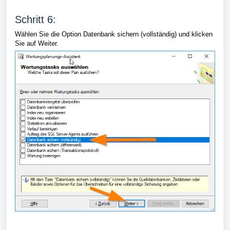
Schritt 6:
Wählen Sie die Option Datenbank sichern (vollständig) und klicken
Sie auf Weiter.