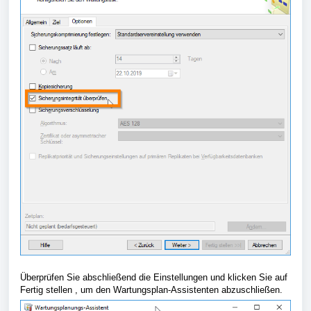
Überprüfen Sie abschließend die Einstellungen und klicken Sie auf
Fertig stellen , um den Wartungsplan-Assistenten abzuschließen.