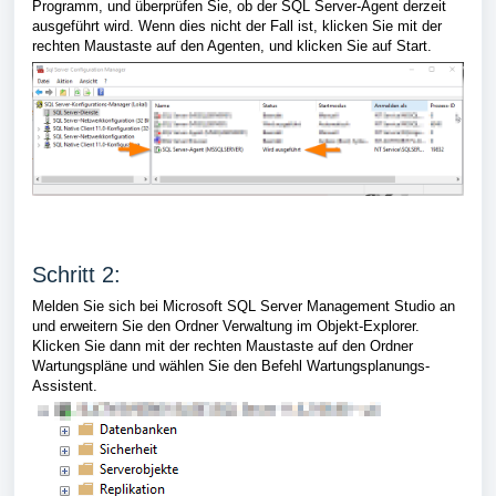
Programm, und überprüfen Sie, ob der SQL Server-Agent derzeit
ausgeführt wird. Wenn dies nicht der Fall ist, klicken Sie mit der
rechten Maustaste auf den Agenten, und klicken Sie auf Start.
Schritt 2:
Melden Sie sich bei Microsoft SQL Server Management Studio an
und erweitern Sie den Ordner Verwaltung im Objekt-Explorer.
Klicken Sie dann mit der rechten Maustaste auf den Ordner
Wartungspläne und wählen Sie den Befehl Wartungsplanungs-
Assistent.