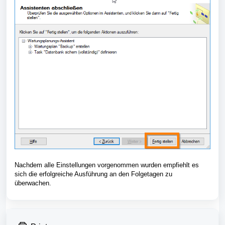
Nachdem alle Einstellungen vorgenommen wurden empfiehlt es
sich die erfolgreiche Ausführung an den Folgetagen zu
überwachen.