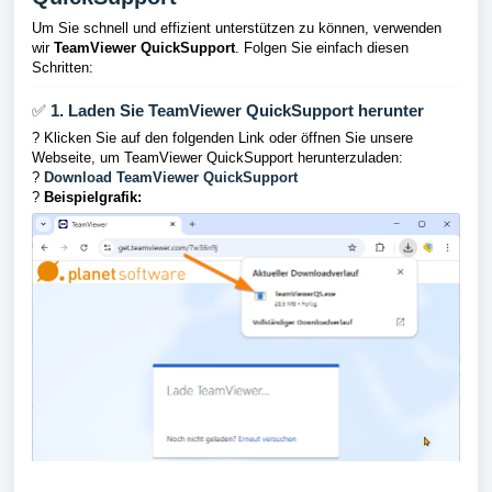
Um Sie schnell und effizient unterstützen zu können, verwenden
wir
TeamViewer QuickSupport
. Folgen Sie einfach diesen
Schritten:
✅
1. Laden Sie TeamViewer QuickSupport herunter
? Klicken Sie auf den folgenden Link oder öffnen Sie unsere
Webseite, um TeamViewer QuickSupport herunterzuladen:
?
Download TeamViewer QuickSupport
?
Beispielgrafik: