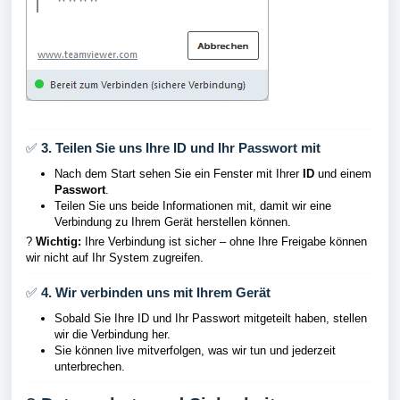
✅
3. Teilen Sie uns Ihre ID und Ihr Passwort mit
Nach dem Start sehen Sie ein Fenster mit Ihrer
ID
und einem
Passwort
.
Teilen Sie uns beide Informationen mit, damit wir eine
Verbindung zu Ihrem Gerät herstellen können.
?
Wichtig:
Ihre Verbindung ist sicher – ohne Ihre Freigabe können
wir nicht auf Ihr System zugreifen.
✅
4. Wir verbinden uns mit Ihrem Gerät
Sobald Sie Ihre ID und Ihr Passwort mitgeteilt haben, stellen
wir die Verbindung her.
Sie können live mitverfolgen, was wir tun und jederzeit
unterbrechen.