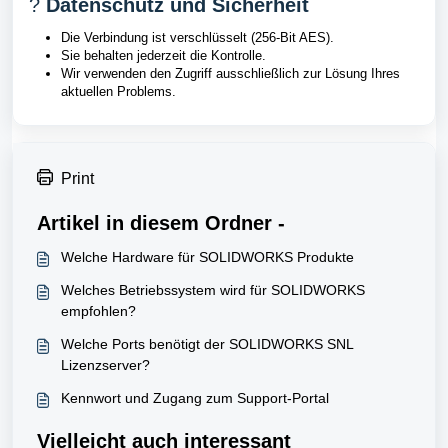
?️
Datenschutz und Sicherheit
Die Verbindung ist verschlüsselt (256-Bit AES).
Sie behalten jederzeit die Kontrolle.
Wir verwenden den Zugriff ausschließlich zur Lösung Ihres
aktuellen Problems.
Print
Artikel in diesem Ordner -
Welche Hardware für SOLIDWORKS Produkte
Welches Betriebssystem wird für SOLIDWORKS
empfohlen?
Welche Ports benötigt der SOLIDWORKS SNL
Lizenzserver?
Kennwort und Zugang zum Support-Portal
Vielleicht auch interessant