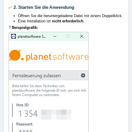
✅
2. Starten Sie die Anwendung
Öffnen Sie die heruntergeladene Datei mit einem Doppelklick.
Eine Installation ist
nicht erforderlich
.
?
Beispielgrafik: