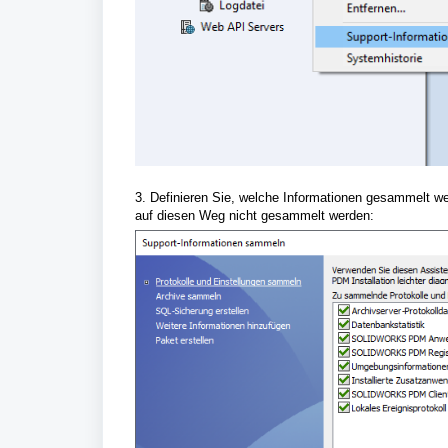
3. Definieren Sie, welche Informationen gesammelt werd
auf diesen Weg nicht gesammelt werden: