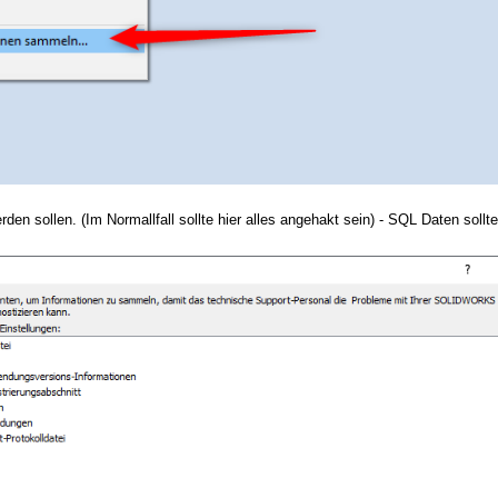
en sollen. (Im Normallfall sollte hier alles angehakt sein) - SQL Daten sollt