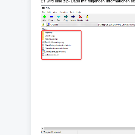
Es wird eine zip- Datei mit folgenden Informationen ers