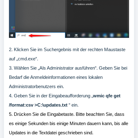
2. Klicken Sie im Suchergebnis mit der rechten Maustaste
auf „cmd.exe“.
3. Wählen Sie „Als Administrator ausführen“. Geben Sie bei
Bedarf die Anmeldeinformationen eines lokalen
Administratorbenutzers ein.
4. Geben Sie in der Eingabeaufforderung „
wmic qfe get
/format:csv >C:\updates.txt
“ ein.
5. Drücken Sie die Eingabetaste. Bitte beachten Sie, dass
es einige Sekunden bis einige Minuten dauern kann, bis alle
Updates in die Textdatei geschrieben sind.