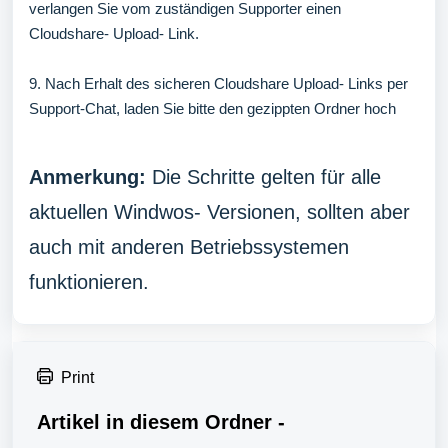
verlangen Sie vom zuständigen Supporter einen
Cloudshare- Upload- Link.
9. Nach Erhalt des sicheren Cloudshare Upload- Links per
Support-Chat, laden Sie bitte den gezippten Ordner hoch
Anmerkung:
Die Schritte gelten für alle
aktuellen Windwos- Versionen, sollten aber
auch mit anderen Betriebssystemen
funktionieren.
Print
Artikel in diesem Ordner -