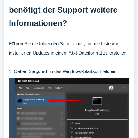
benötigt der Support weitere
Informationen?
Führen Sie die folgenden Schritte aus, um die Liste von
installierten Updates in einem *.txt-Dateiformat zu erstellen.
1. Geben Sie „cmd“ in das Windows-Startsuchfeld ein: