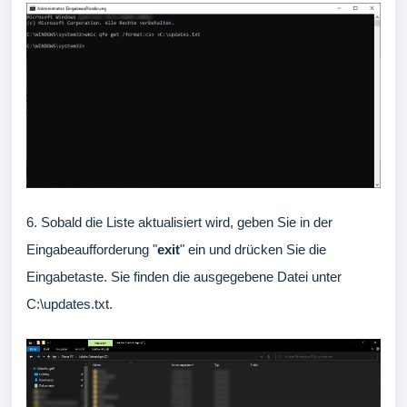
6. Sobald die Liste aktualisiert wird, geben Sie in der
Eingabeaufforderung "
exit
" ein und drücken Sie die
Eingabetaste. Sie finden die ausgegebene Datei unter
C:\updates.txt.