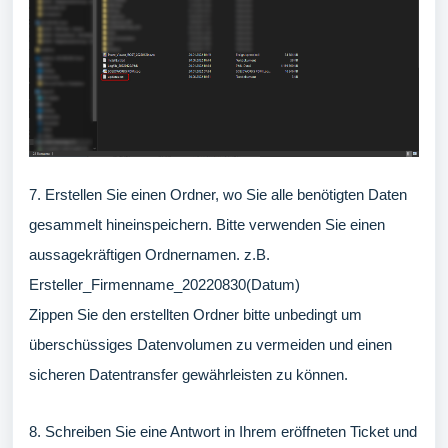
7. Erstellen Sie einen Ordner, wo Sie alle benötigten Daten
gesammelt hineinspeichern. Bitte verwenden Sie einen
aussagekräftigen Ordnernamen. z.B.
Ersteller_Firmenname_20220830(Datum)
Zippen Sie den erstellten Ordner bitte unbedingt um
überschüssiges Datenvolumen zu vermeiden und einen
sicheren Datentransfer gewährleisten zu können.
8. Schreiben Sie eine Antwort in Ihrem eröffneten Ticket und