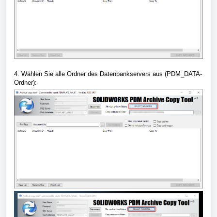
4. Wählen Sie alle Ordner des Datenbankservers aus (PDM_DATA-
Ordner):