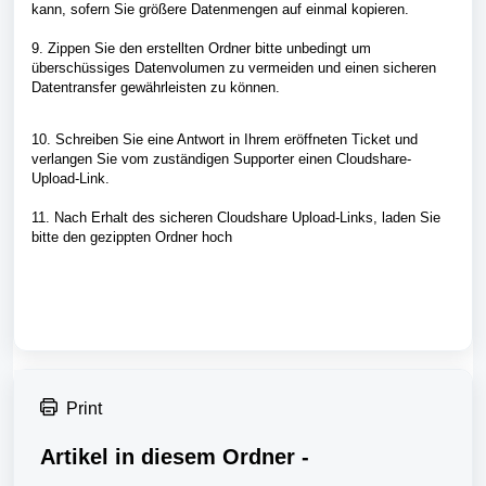
kann, sofern Sie größere Datenmengen auf einmal kopieren.
9. Zippen Sie den erstellten Ordner bitte unbedingt um
überschüssiges Datenvolumen zu vermeiden und einen sicheren
Datentransfer gewährleisten zu können.
10. Schreiben Sie eine Antwort in Ihrem eröffneten Ticket und
verlangen Sie vom zuständigen Supporter einen Cloudshare-
Upload-Link.
11. Nach Erhalt des sicheren Cloudshare Upload-Links, laden Sie
bitte den gezippten Ordner hoch
Print
Artikel in diesem Ordner -