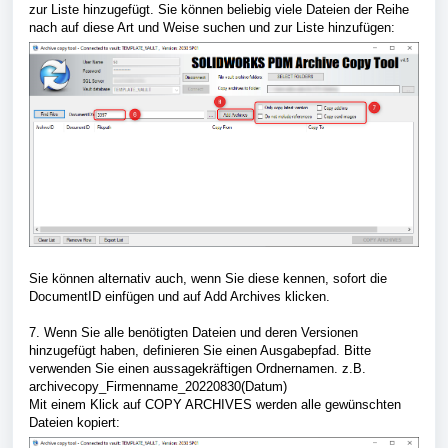
zur Liste hinzugefügt. Sie können beliebig viele Dateien der Reihe
nach auf diese Art und Weise suchen und zur Liste hinzufügen:
Sie können alternativ auch, wenn Sie diese kennen, sofort die
DocumentID einfügen und auf Add Archives klicken.
7. Wenn Sie alle benötigten Dateien und deren Versionen
hinzugefügt haben, definieren Sie einen Ausgabepfad. Bitte
verwenden Sie einen aussagekräftigen Ordnernamen. z.B.
archivecopy_Firmenname_20220830(Datum)
Mit einem Klick auf COPY ARCHIVES werden alle gewünschten
Dateien kopiert: