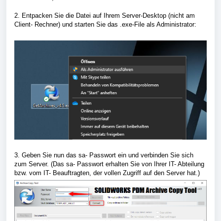
2. Entpacken Sie die Datei auf Ihrem Server-Desktop (nicht am
Client- Rechner) und starten Sie das .exe-File als Administrator:
3. Geben Sie nun das sa- Passwort ein und verbinden Sie sich
zum Server. (Das sa- Passwort erhalten Sie von Ihrer IT- Abteilung
bzw. vom IT- Beauftragten, der vollen Zugriff auf den Server hat.)