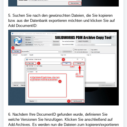
5. Suchen Sie nach den gewünschten Dateien, die Sie kopieren
bzw. aus der Datenbank exportieren möchten und klicken Sie auf
Add DocumentID:
6. Nachdem Ihre DocumenID gefunden wurde, definieren Sie
welche Versionen Sie hinzufügen. Klicken Sie anschließend auf
Add Archives. Es werden nun die Dateien zum kopieren/exportieren