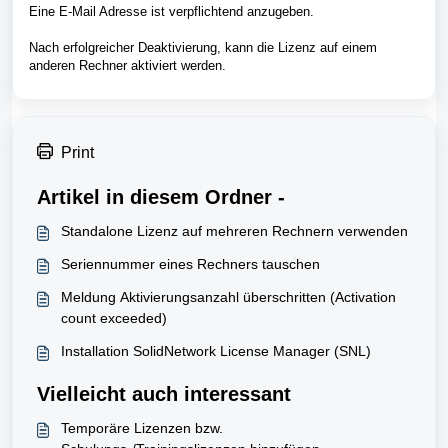
Eine E-Mail Adresse ist verpflichtend anzugeben.
Nach erfolgreicher Deaktivierung, kann die Lizenz auf einem
anderen Rechner aktiviert werden.
Print
Artikel in diesem Ordner -
Standalone Lizenz auf mehreren Rechnern verwenden
Seriennummer eines Rechners tauschen
Meldung Aktivierungsanzahl überschritten (Activation
count exceeded)
Installation SolidNetwork License Manager (SNL)
Vielleicht auch interessant
Temporäre Lizenzen bzw.