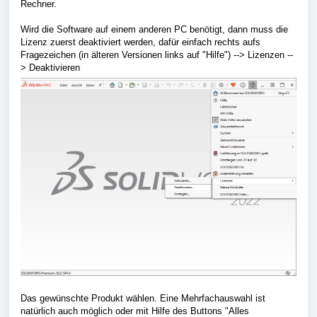
Rechner.
Wird die Software auf einem anderen PC benötigt, dann muss die
Lizenz zuerst deaktiviert werden, dafür einfach rechts aufs
Fragezeichen (in älteren Versionen links auf "Hilfe") --> Lizenzen --
> Deaktivieren
Das gewünschte Produkt wählen. Eine Mehrfachauswahl ist
natürlich auch möglich oder mit Hilfe des Buttons "Alles