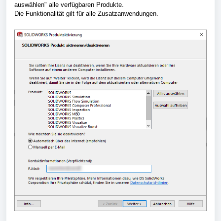
auswählen" alle verfügbaren Produkte.
Die Funktionalität gilt für alle Zusatzanwendungen.