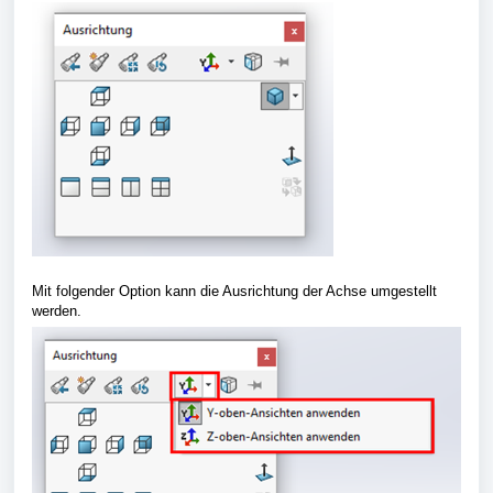
Mit folgender Option kann die Ausrichtung der Achse umgestellt
werden.