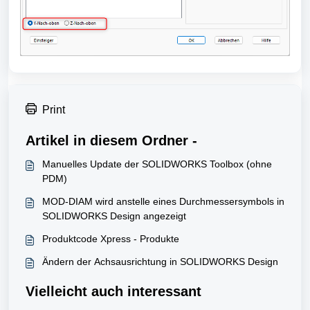
Print
Artikel in diesem Ordner -
Manuelles Update der SOLIDWORKS Toolbox (ohne
PDM)
MOD-DIAM wird anstelle eines Durchmessersymbols in
SOLIDWORKS Design angezeigt
Produktcode Xpress - Produkte
Ändern der Achsausrichtung in SOLIDWORKS Design
Vielleicht auch interessant