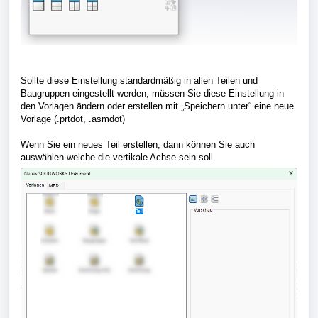
Sollte diese Einstellung standardmäßig in allen Teilen und
Baugruppen eingestellt werden, müssen Sie diese Einstellung in
den Vorlagen ändern oder erstellen mit „Speichern unter“ eine neue
Vorlage (.prtdot, .asmdot)
Wenn Sie ein neues Teil erstellen, dann können Sie auch
auswählen welche die vertikale Achse sein soll.