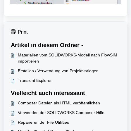
Print
Artikel in diesem Ordner -
Materialien vom SOLIDWORKS-Modell nach FlowSIM
importieren
Erstellen / Verwendung von Projektvorlagen
Transient Explorer
Vielleicht auch interessant
Composer Dateien als HTML veröffentlichen
Verwenden der SOLIDWORKS Composer Hilfe
Reparieren der File Utililties