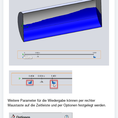
Weitere Parameter für die Wiedergabe können per rechter
Maustaste auf die Zeitleiste und per Optionen festgelegt werden.