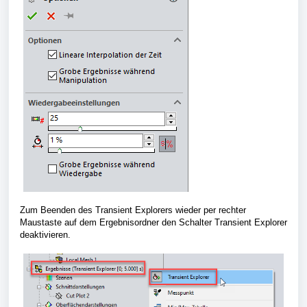
Zum Beenden des Transient Explorers wieder per rechter
Maustaste auf dem Ergebnisordner den Schalter Transient Explorer
deaktivieren.