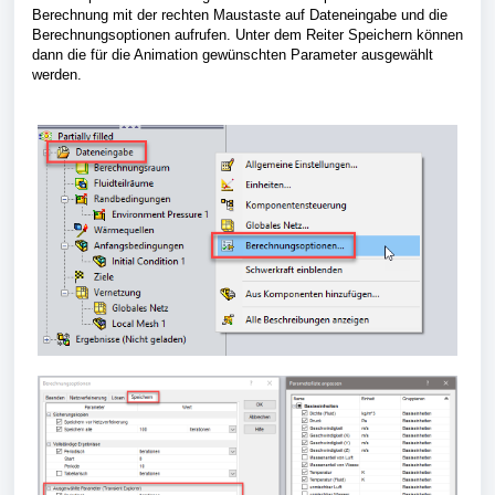
Berechnung mit der rechten Maustaste auf Dateneingabe und die
Berechnungsoptionen aufrufen. Unter dem Reiter Speichern können
dann die für die Animation gewünschten Parameter ausgewählt
werden.