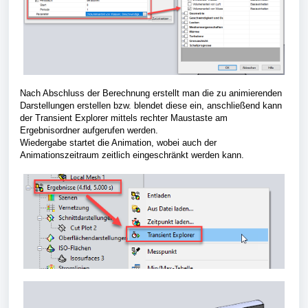
Nach Abschluss der Berechnung erstellt man die zu animierenden
Darstellungen erstellen bzw. blendet diese ein, anschließend kann
der Transient Explorer mittels rechter Maustaste am
Ergebnisordner aufgerufen werden.
Wiedergabe startet die Animation, wobei auch der
Animationszeitraum zeitlich eingeschränkt werden kann.