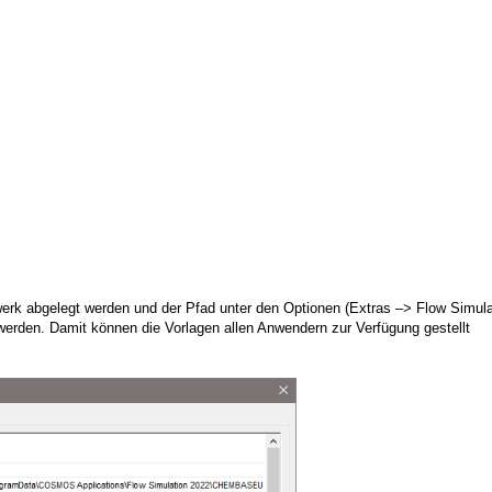
werk abgelegt werden und der Pfad unter den Optionen (Extras –> Flow Simula
werden. Damit können die Vorlagen allen Anwendern zur Verfügung gestellt