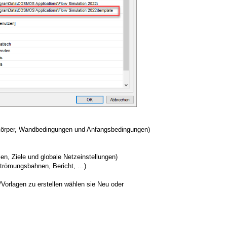
stkörper, Wandbedingungen und Anfangsbedingungen)
n, Ziele und globale Netzeinstellungen)
 Strömungsbahnen, Bericht, …)
/Vorlagen zu erstellen wählen sie Neu oder