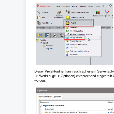
Dieser Projektordner kann auch auf einem Serverlauf
–> Werkzeuge -> Optionen) entsprechend eingestellt 
werden.