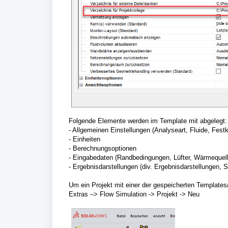
Folgende Elemente werden im Template mit abgelegt:
- Allgemeinen Einstellungen (Analyseart, Fluide, Fe
- Einheiten
- Berechnungsoptionen
- Eingabedaten (Randbedingungen, Lüfter, Wärmequelle
- Ergebnisdarstellungen (div. Ergebnisdarstellungen,
Um ein Projekt mit einer der gespeicherten Templates
Extras –> Flow Simulation -> Projekt -> Neu