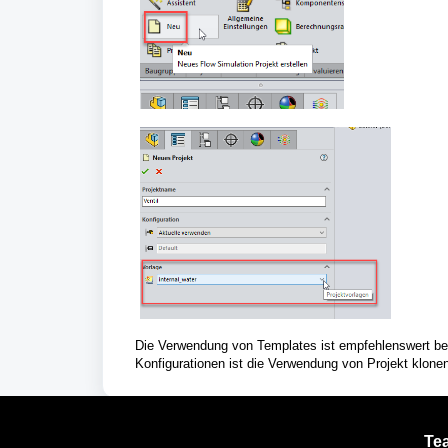
Die Verwendung von Templates ist empfehlenswert bei 
Konfigurationen ist die Verwendung von Projekt klonen 
Te