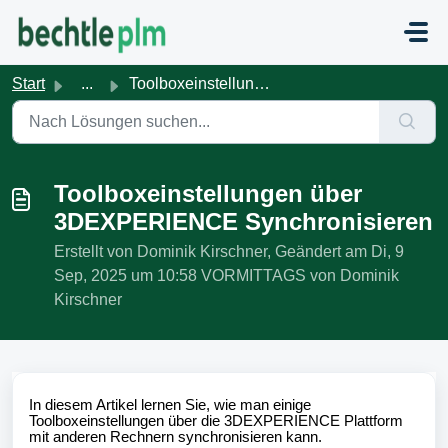
Zum hauptsächlichen Inhalt gehen
Start
...
Toolboxeinstellungen über 3DEXPERIENCE Synchronisieren
Toolboxeinstellungen über
3DEXPERIENCE Synchronisieren
Erstellt von Dominik Kirschner, Geändert am Di, 9
Sep, 2025 um 10:58 VORMITTAGS von Dominik
Kirschner
In diesem Artikel lernen Sie, wie man einige
Toolboxeinstellungen über die 3DEXPERIENCE Plattform
mit anderen Rechnern synchronisieren kann.