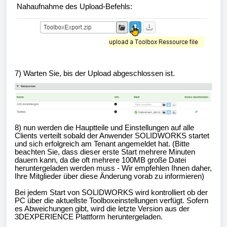
Nahaufnahme des Upload-Befehls:
7) Warten Sie, bis der Upload abgeschlossen ist.
8) nun werden die Hauptteile und Einstellungen auf alle
Clients verteilt sobald der Anwender SOLIDWORKS startet
und sich erfolgreich am Tenant angemeldet hat. (Bitte
beachten Sie, dass dieser erste Start mehrere Minuten
dauern kann, da die oft mehrere 100MB große Datei
heruntergeladen werden muss - Wir empfehlen Ihnen daher,
Ihre Mitglieder über diese Änderung vorab zu informieren)
Bei jedem Start von SOLIDWORKS wird kontrolliert ob der
PC über die aktuellste Toolboxeinstellungen verfügt. Sofern
es Abweichungen gibt, wird die letzte Version aus der
3DEXPERIENCE Plattform heruntergeladen.