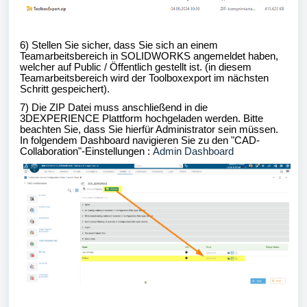
6) Stellen Sie sicher, dass Sie sich an einem
Teamarbeitsbereich in SOLIDWORKS angemeldet haben,
welcher auf Public / Öffentlich gestellt ist. (in diesem
Teamarbeitsbereich wird der Toolboxexport im nächsten
Schritt gespeichert).
7) Die ZIP Datei muss anschließend in die
3DEXPERIENCE Plattform hochgeladen werden. Bitte
beachten Sie, dass Sie hierfür Administrator sein müssen.
In folgendem Dashboard navigieren Sie zu den "CAD-
Collaboration"-Einstellungen :
Admin Dashboard