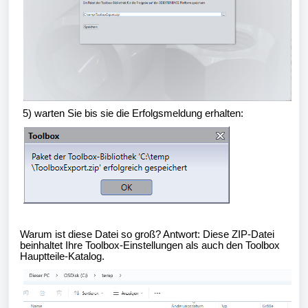
5) warten Sie bis sie die Erfolgsmeldung erhalten:
Warum ist diese Datei so groß? Antwort: Diese ZIP-Datei
beinhaltet Ihre Toolbox-Einstellungen als auch den Toolbox
Hauptteile-Katalog.