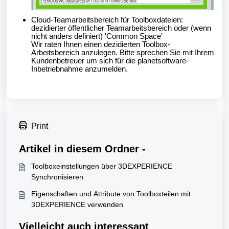
Cloud-Teamarbeitsbereich für Toolboxdateien:
dezidierter öffentlicher Teamarbeitsbereich oder (wenn
nicht anders definiert) 'Common Space'
Wir raten Ihnen einen dezidierten Toolbox-
Arbeitsbereich anzulegen. Bitte sprechen Sie mit Ihrem
Kundenbetreuer um sich für die planetsoftware-
Inbetriebnahme anzumelden.
Print
Artikel in diesem Ordner -
Toolboxeinstellungen über 3DEXPERIENCE
Synchronisieren
Eigenschaften und Attribute von Toolboxteilen mit
3DEXPERIENCE verwenden
Vielleicht auch interessant