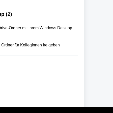
p (2)
rive-Ordner mit Ihrem Windows Desktop
 Ordner für KollegInnen freigeben