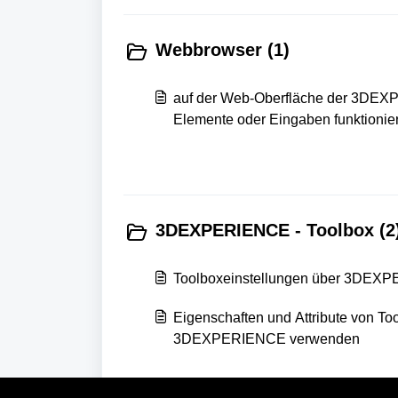
Webbrowser (1)
auf der Web-Oberfläche der 3DEXP
Elemente oder Eingaben funktionier
3DEXPERIENCE - Toolbox (2
Toolboxeinstellungen über 3DEXP
Eigenschaften und Attribute von Too
3DEXPERIENCE verwenden