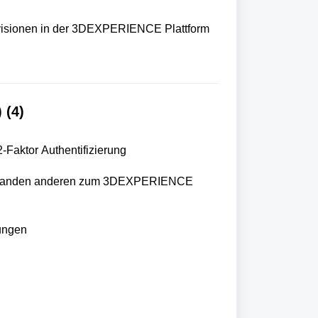
isionen in der 3DEXPERIENCE Plattform
 (4)
aktor Authentifizierung
emanden anderen zum 3DEXPERIENCE
ungen